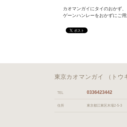
カオマンガイにタイのおかず、
ゲーンハンレーをおかずにご用
東京カオマンガイ （トウ
0336423442
TEL
住所
東京都江東区木場2-5-3