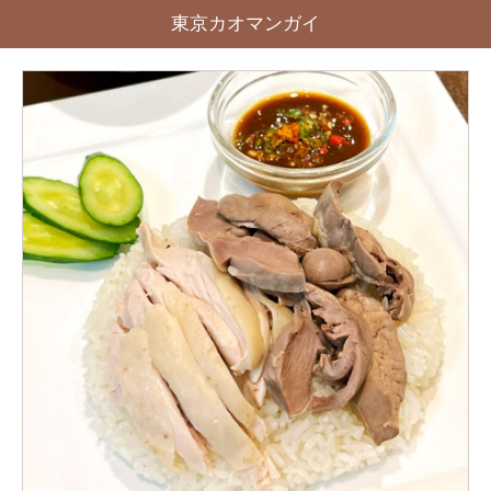
東京カオマンガイ